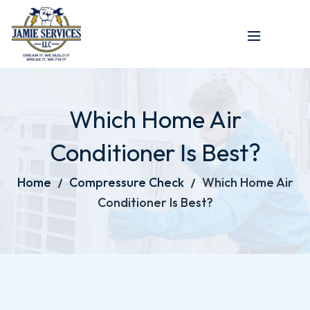
Which Home Air
Conditioner Is Best?
Home
Compressure Check
Which Home Air
Conditioner Is Best?