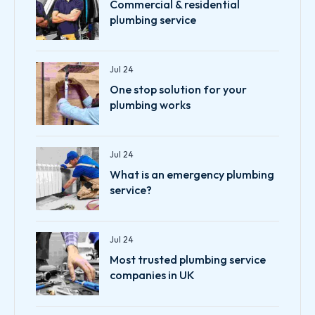
Commercial & residential
plumbing service
Jul 24
One stop solution for your
plumbing works
Jul 24
What is an emergency plumbing
service?
Jul 24
Most trusted plumbing service
companies in UK