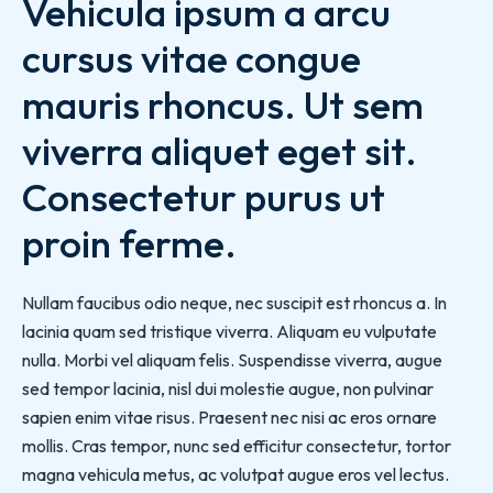
Vehicula ipsum a arcu 
cursus vitae congue 
mauris rhoncus. Ut sem 
viverra aliquet eget sit. 
Consectetur purus ut 
proin ferme.
Nullam faucibus odio neque, nec suscipit est rhoncus a. In
lacinia quam sed tristique viverra. Aliquam eu vulputate
nulla. Morbi vel aliquam felis. Suspendisse viverra, augue
sed tempor lacinia, nisl dui molestie augue, non pulvinar
sapien enim vitae risus. Praesent nec nisi ac eros ornare
mollis. Cras tempor, nunc sed efficitur consectetur, tortor
magna vehicula metus, ac volutpat augue eros vel lectus.