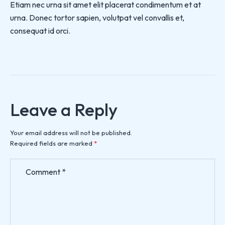
Etiam nec urna sit amet elit placerat condimentum et at
urna. Donec tortor sapien, volutpat vel convallis et,
consequat id orci.
Leave a Reply
Your email address will not be published.
Required fields are marked
*