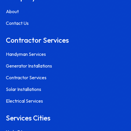
About
Contact Us
Contractor Services
Handyman Services
Generator Installations
Contractor Services
Solar Installations
Electrical Services
Services Cities