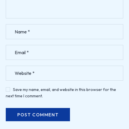
Save my name, email, and website in this browser for the
next time I comment.