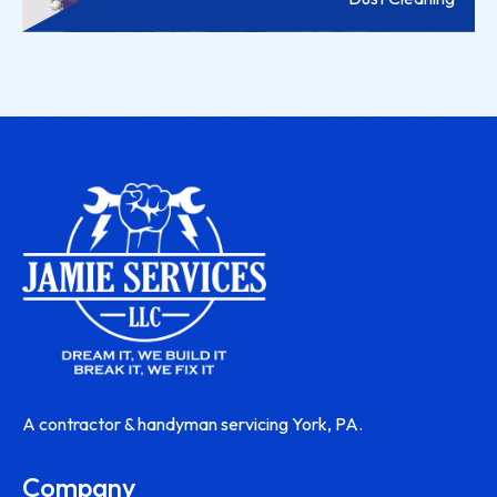
A contractor & handyman servicing York, PA.
Company